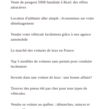
Vente de peugeot 5008 familiale à Rezé: des offres
attractives
Location d'utilitaire aller simple : économisez sur votre
déménagement
Vendre votre véhicule facilement grâce à une agence
automobile
Le marché des voitures de luxe en France
Top 5 modèles de voitures sans permis pour conduire
facilement
Investir dans une voiture de luxe : une bonne affaire?
Trouvez des pneus été pas cher pour tous types de
véhicules
Vendre sa voiture au québec : démarches, astuces et