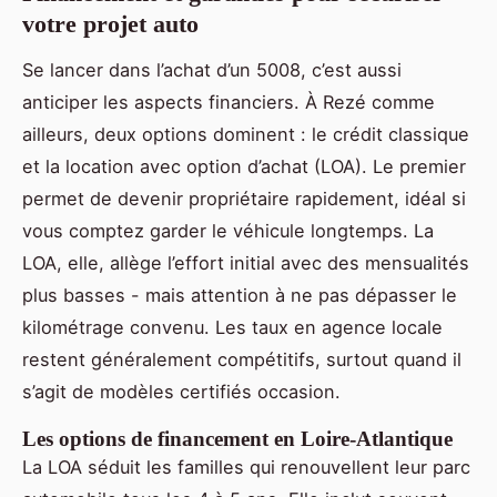
votre projet auto
Se lancer dans l’achat d’un 5008, c’est aussi
anticiper les aspects financiers. À Rezé comme
ailleurs, deux options dominent : le crédit classique
et la location avec option d’achat (LOA). Le premier
permet de devenir propriétaire rapidement, idéal si
vous comptez garder le véhicule longtemps. La
LOA, elle, allège l’effort initial avec des mensualités
plus basses - mais attention à ne pas dépasser le
kilométrage convenu. Les taux en agence locale
restent généralement compétitifs, surtout quand il
s’agit de modèles certifiés occasion.
Les options de financement en Loire-Atlantique
La LOA séduit les familles qui renouvellent leur parc