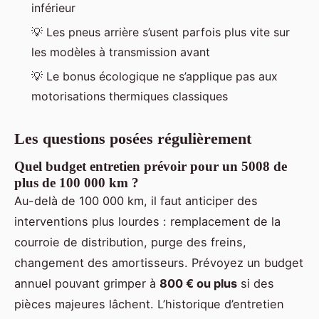
inférieur
💡 Les pneus arrière s’usent parfois plus vite sur
les modèles à transmission avant
💡 Le bonus écologique ne s’applique pas aux
motorisations thermiques classiques
Les questions posées régulièrement
Quel budget entretien prévoir pour un 5008 de
plus de 100 000 km ?
Au-delà de 100 000 km, il faut anticiper des
interventions plus lourdes : remplacement de la
courroie de distribution, purge des freins,
changement des amortisseurs. Prévoyez un budget
annuel pouvant grimper à
800 € ou plus
si des
pièces majeures lâchent. L’historique d’entretien