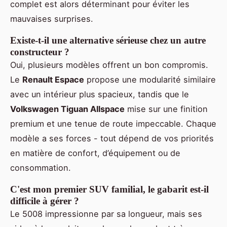
complet est alors déterminant pour éviter les
mauvaises surprises.
Existe-t-il une alternative sérieuse chez un autre
constructeur ?
Oui, plusieurs modèles offrent un bon compromis.
Le
Renault Espace
propose une modularité similaire
avec un intérieur plus spacieux, tandis que le
Volkswagen Tiguan Allspace
mise sur une finition
premium et une tenue de route impeccable. Chaque
modèle a ses forces - tout dépend de vos priorités
en matière de confort, d’équipement ou de
consommation.
C'est mon premier SUV familial, le gabarit est-il
difficile à gérer ?
Le 5008 impressionne par sa longueur, mais ses