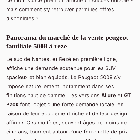
ce monospace premium affiche un succès durable -
mais comment s’y retrouver parmi les offres
disponibles ?
Panorama du marché de la vente peugeot
familiale 5008 à reze
Le sud de Nantes, et Rezé en première ligne,
affiche une demande soutenue pour les SUV
spacieux et bien équipés. Le Peugeot 5008 s’y
impose naturellement, notamment dans ses
finitions haut de gamme. Les versions
Allure
et
GT
Pack
font l’objet d’une forte demande locale, en
raison de leur équipement riche et de leur design
affirmé. Ces modèles, souvent âgés de moins de
cinq ans, tournent autour d’une fourchette de prix