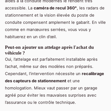
aides à la conduite modernes le rendent très
accessible. La
caméra de recul 360°
, les radars de
stationnement et la vision élevée du poste de
conduite compensent amplement le gabarit. En ville
comme en manœuvres serrées, vous vous y
habituerez en un clin d’œil.
Peut-on ajouter un attelage après l'achat du
véhicule ?
Oui, l’attelage est parfaitement installable après
l’achat, même sur des modèles non préparés.
Cependant, l’intervention nécessite un
recalibrage
des capteurs de stationnement
et une
homologation. Mieux vaut passer par un garage
agréé pour éviter les mauvaises surprises avec
l’assurance ou le contrôle technique.