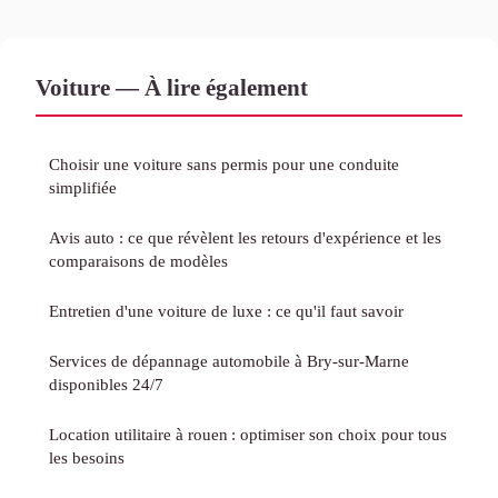
Voiture — À lire également
Choisir une voiture sans permis pour une conduite
simplifiée
Avis auto : ce que révèlent les retours d'expérience et les
comparaisons de modèles
Entretien d'une voiture de luxe : ce qu'il faut savoir
Services de dépannage automobile à Bry-sur-Marne
disponibles 24/7
Location utilitaire à rouen : optimiser son choix pour tous
les besoins