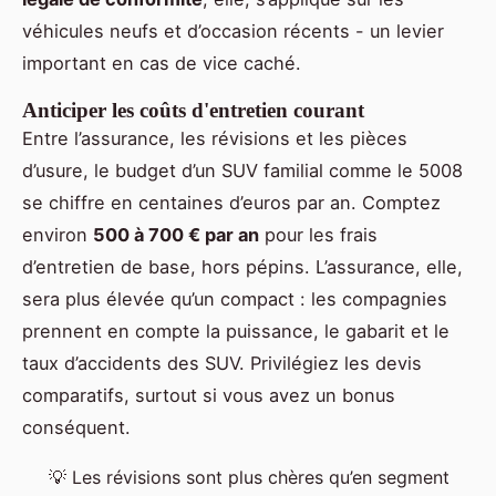
véhicules neufs et d’occasion récents - un levier
important en cas de vice caché.
Anticiper les coûts d'entretien courant
Entre l’assurance, les révisions et les pièces
d’usure, le budget d’un SUV familial comme le 5008
se chiffre en centaines d’euros par an. Comptez
environ
500 à 700 € par an
pour les frais
d’entretien de base, hors pépins. L’assurance, elle,
sera plus élevée qu’un compact : les compagnies
prennent en compte la puissance, le gabarit et le
taux d’accidents des SUV. Privilégiez les devis
comparatifs, surtout si vous avez un bonus
conséquent.
💡 Les révisions sont plus chères qu’en segment