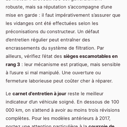
robuste, mais sa réputation s’accompagne d’une
mise en garde : il faut impérativement s’assurer que
les vidanges ont été effectuées selon les
préconisations du constructeur. Un défaut
d’entretien régulier peut entraîner des
encrassements du système de filtration. Par
ailleurs, vérifiez l’état des
sièges escamotables en
rang 3
: leur mécanisme est pratique, mais sensible
à l’usure si mal manipulé. Une ouverture ou
fermeture laborieuse peut coûter cher à réparer.
Le
carnet d’entretien à jour
reste le meilleur
indicateur d’un véhicule soigné. En dessous de 100
000 km, on s’attend à avoir au moins trois révisions
complètes. Pour les modèles antérieurs à 2017,
portez une attention particulière à la
courroie de