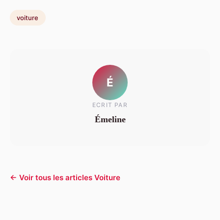
voiture
É
ECRIT PAR
Émeline
← Voir tous les articles Voiture