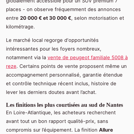
globalement accessible pour un SUV premium 7
places - on observe fréquemment des annonces
entre
20 000 € et 30 000 €
, selon motorisation et
kilométrage.
Le marché local regorge d'opportunités
intéressantes pour les foyers nombreux,
notamment via la
vente de peugeot familiale 5008 à
reze
. Certains points de vente proposent même un
accompagnement personnalisé, garantie étendue
et contrôle technique récent inclus, histoire de
lever les derniers doutes avant l’achat.
Les finitions les plus courtisées au sud de Nantes
En Loire-Atlantique, les acheteurs recherchent
avant tout un bon rapport qualité-prix, sans
compromis sur l’équipement. La finition
Allure