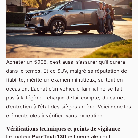
Acheter un 5008, c’est aussi s’assurer qu’il durera
dans le temps. Et ce SUV, malgré sa réputation de
fiabilité, mérite un examen minutieux, surtout en
occasion. L’achat d’un véhicule familial ne se fait
pas à la légère - chaque détail compte, du carnet
d’entretien à l’état des sièges arrière. Voici donc les
éléments clés à vérifier, sans exception.
Vérifications techniques et points de vigilance
Le moteur
PureTech 130
est généralement