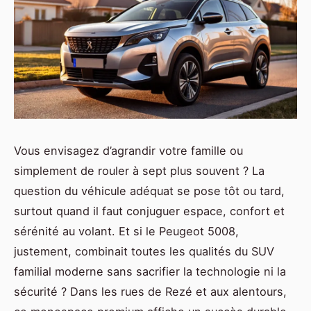
Vous envisagez d’agrandir votre famille ou
simplement de rouler à sept plus souvent ? La
question du véhicule adéquat se pose tôt ou tard,
surtout quand il faut conjuguer espace, confort et
sérénité au volant. Et si le Peugeot 5008,
justement, combinait toutes les qualités du SUV
familial moderne sans sacrifier la technologie ni la
sécurité ? Dans les rues de Rezé et aux alentours,