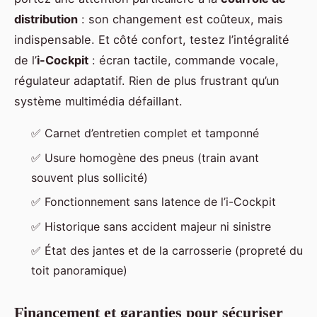
distribution
: son changement est coûteux, mais
indispensable. Et côté confort, testez l’intégralité
de l’
i-Cockpit
: écran tactile, commande vocale,
régulateur adaptatif. Rien de plus frustrant qu’un
système multimédia défaillant.
✅ Carnet d’entretien complet et tamponné
✅ Usure homogène des pneus (train avant
souvent plus sollicité)
✅ Fonctionnement sans latence de l’i-Cockpit
✅ Historique sans accident majeur ni sinistre
✅ État des jantes et de la carrosserie (propreté du
toit panoramique)
Financement et garanties pour sécuriser